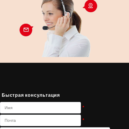
Быстрая консультация
*
*