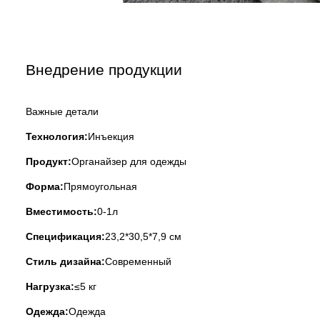
Внедрение продукции
Важные детали
Технология:
Инъекция
Продукт:
Органайзер для одежды
Форма:
Прямоугольная
Вместимость:
0-1л
Спецификация:
23,2*30,5*7,9 см
Стиль дизайна:
Современный
Нагрузка:
≤5 кг
Одежда:
Одежда