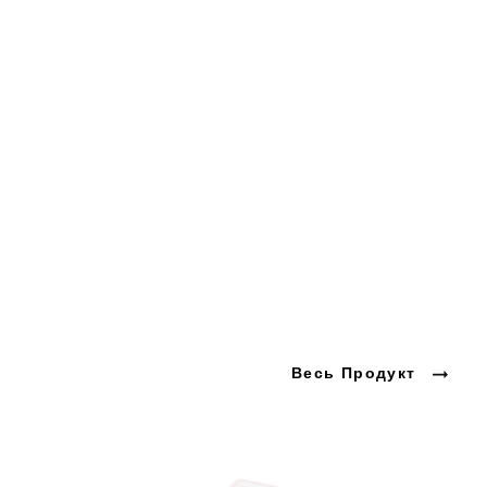
Весь Продукт