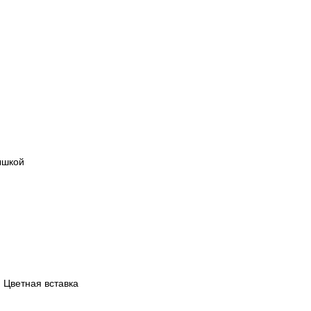
ышкой
 Цветная вставка