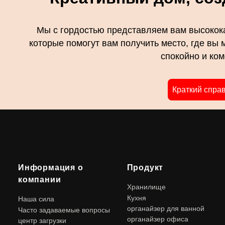
Мы с гордостью представляем вам высокок
которые помогут вам получить место, где вы 
спокойно и ко
Краткий спра
Информация о
Продукт
компании
Хранилище
Кухня
Наша сила
органайзер для ванной
Часто задаваемые вопросы
органайзер офиса
центр загрузки