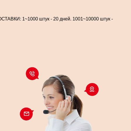
СТАВКИ: 1~1000 штук - 20 дней. 1001~10000 штук -