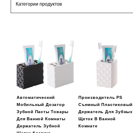
Автоматический
Производитель PS
Мобильный Дозатор
Съемный Пластиковый
Зубной Пасты Товары
Держатель Для Зубных
Для Ванной Комнаты
Щеток В Ванной
Держатель Зубной
Комнате