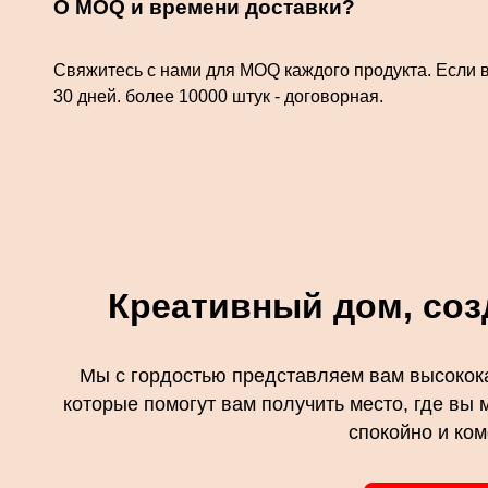
О MOQ и времени доставки?
Свяжитесь с нами для MOQ каждого продукта. Если в
30 дней. более 10000 штук - договорная.
Креативный дом, соз
Мы с гордостью представляем вам высокок
которые помогут вам получить место, где вы 
спокойно и ко