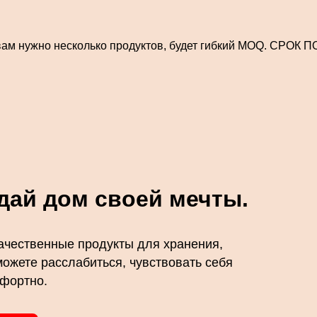
ам нужно несколько продуктов, будет гибкий MOQ. СРОК ПО
дай дом своей мечты.
ачественные продукты для хранения,
можете расслабиться, чувствовать себя
мфортно.