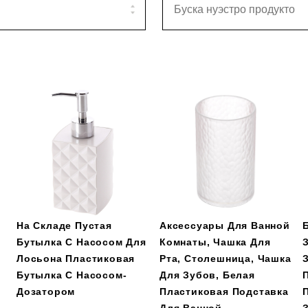
На Складе Пустая
Аксессуары Для Ванной
Бутылка С Насосом Для
Комнаты, Чашка Для
Лосьона Пластиковая
Рта, Столешница, Чашка
Бутылка С Насосом-
Для Зубов, Белая
Дозатором
Пластиковая Подставка