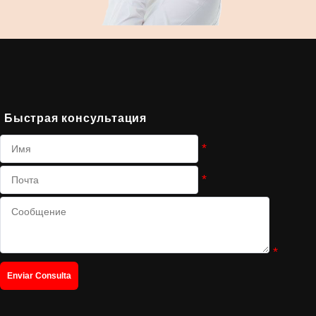
Быстрая консультация
*
*
*
Enviar Consulta