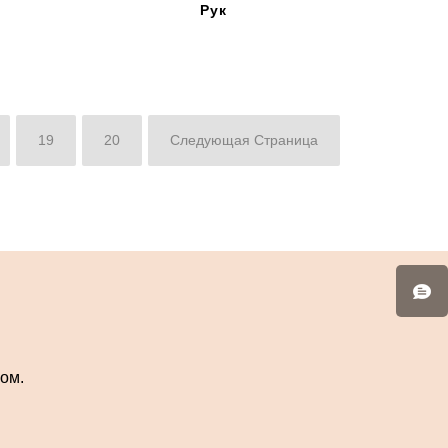
Рук
19
20
Следующая Страница
ом.