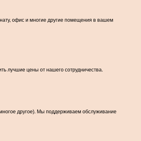
нату, офис и многие другие помещения в вашем
ть лучшие цены от нашего сотрудничества.
и многое другое). Мы поддерживаем обслуживание