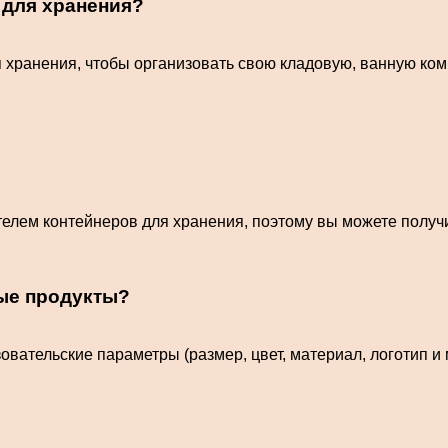
 для хранения?
хранения, чтобы организовать свою кладовую, ванную ком
елем контейнеров для хранения, поэтому вы можете получи
ные продукты?
овательские параметры (размер, цвет, материал, логотип 