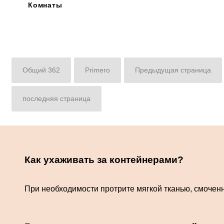
Комнаты
Общий 362
Primero
Предыдущая страница
последняя страница
Как ухаживать за контейнерами?
При необходимости протрите мягкой тканью, смочен