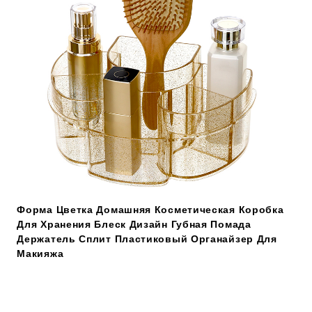
Форма Цветка Домашняя Косметическая Коробка
Для Хранения Блеск Дизайн Губная Помада
Держатель Сплит Пластиковый Органайзер Для
Макияжа