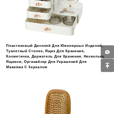
Пластиковый Дисплей Для Ювелирных Изделий,
Туалетный Столик, Ящик Для Хранения,
Косметичка, Держатель Для Хранения, Несколько
Ящиков, Органайзер Для Украшений Для
Макияжа С Зеркалом