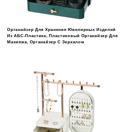
Органайзер Для Хранения Ювелирных Изделий
Из АБС-Пластика, Пластиковый Органайзер Для
Макияжа, Органайзер С Зеркалом