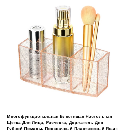
Многофункциональная Блестящая Настольная
Щетка Для Лица, Расческа, Держатель Для
Губной Помады, Прозрачный Пластиковый Ящик