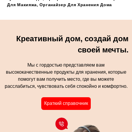
Для Макияжа, Органайзер Для Хранения Дома
Креативный дом, создай дом
своей мечты.
Мы с гордостью представляем вам
высококачественные продукты для хранения, которые
помогут вам получить место, где вы можете
расслабиться, чувствовать себя спокойно и комфортно.
Краткий справочник