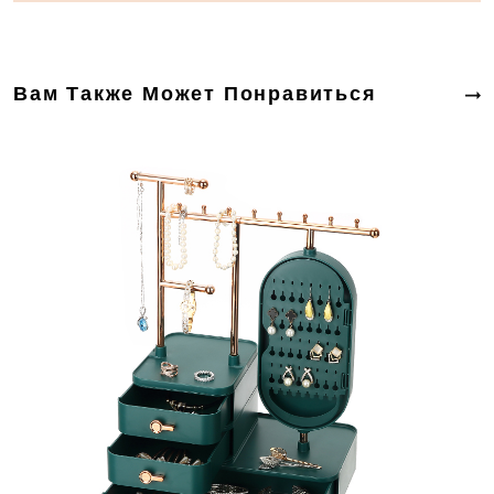
Вам Также Может Понравиться