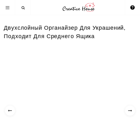
Двухслойный Органайзер Для Украшений,
Подходит Для Среднего Ящика