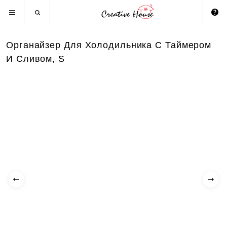
Органайзер Для Холодильника С Таймером
И Сливом, S