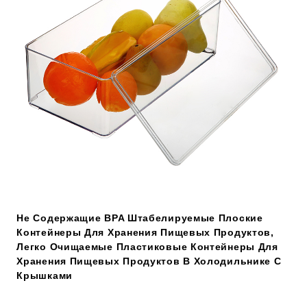
Не Содержащие BPA Штабелируемые Плоские
Контейнеры Для Хранения Пищевых Продуктов,
Легко Очищаемые Пластиковые Контейнеры Для
Хранения Пищевых Продуктов В Холодильнике С
Крышками