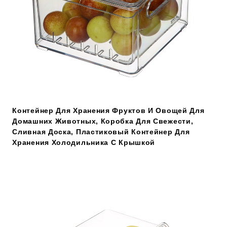
Контейнер Для Хранения Фруктов И Овощей Для
Домашних Животных, Коробка Для Свежести,
Сливная Доска, Пластиковый Контейнер Для
Хранения Холодильника С Крышкой