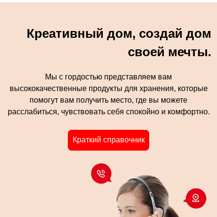
Креативный дом, создай дом
своей мечты.
Мы с гордостью представляем вам
высококачественные продукты для хранения, которые
помогут вам получить место, где вы можете
расслабиться, чувствовать себя спокойно и комфортно.
Краткий справочник