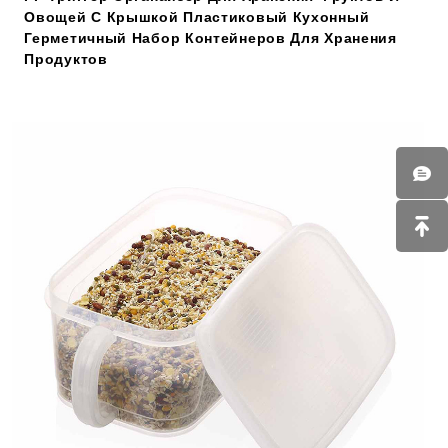
Овощей С Крышкой Пластиковый Кухонный
Герметичный Набор Контейнеров Для Хранения
Продуктов