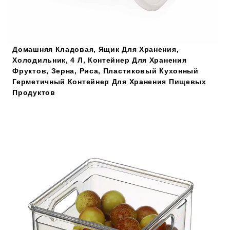
Домашняя Кладовая, Ящик Для Хранения,
Холодильник, 4 Л, Контейнер Для Хранения
Фруктов, Зерна, Риса, Пластиковый Кухонный
Герметичный Контейнер Для Хранения Пищевых
Продуктов